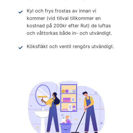
Kyl och frys frostas av innan vi
kommer (vid tillval tillkommer en
kostnad på 200kr efter Rut) de luftas
och våttorkas både in- och utvändigt.
Köksfläkt och ventil rengörs utvändigt.