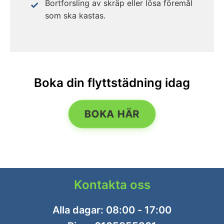
Bortforsling av skräp eller lösa föremål
som ska kastas.
Boka din flyttstädning idag
BOKA HÄR
Kontakta oss
Alla dagar: 08:00 - 17:00