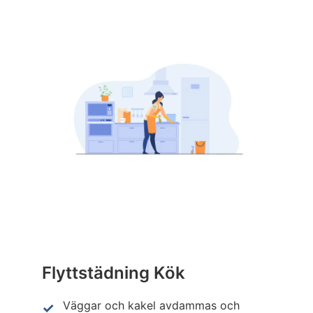
Flyttstädning Kök
Väggar och kakel avdammas och