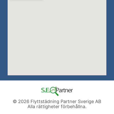
© 2026 Flyttstädning Partner Sverige AB
Alla rättigheter förbehållna.