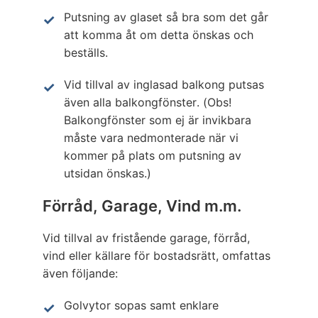
Putsning av glaset så bra som det går
att komma åt om detta önskas och
beställs.
Vid tillval av inglasad balkong putsas
även alla balkongfönster. (Obs!
Balkongfönster som ej är invikbara
måste vara nedmonterade när vi
kommer på plats om putsning av
utsidan önskas.)
Förråd, Garage, Vind m.m.
Vid tillval av fristående garage, förråd,
vind eller källare för bostadsrätt, omfattas
även följande:
Golvytor sopas samt enklare