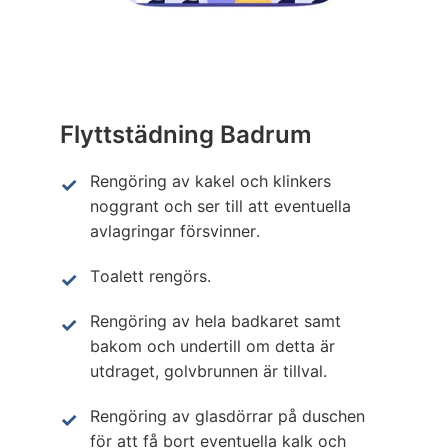
Flyttstädning Badrum
Rengöring av kakel och klinkers
noggrant och ser till att eventuella
avlagringar försvinner.
Toalett rengörs.
Rengöring av hela badkaret samt
bakom och undertill om detta är
utdraget, golvbrunnen är tillval.
Rengöring av glasdörrar på duschen
för att få bort eventuella kalk och