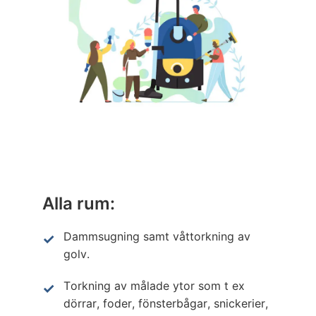
Alla rum:
Dammsugning samt våttorkning av
golv.
Torkning av målade ytor som t ex
dörrar, foder, fönsterbågar, snickerier,