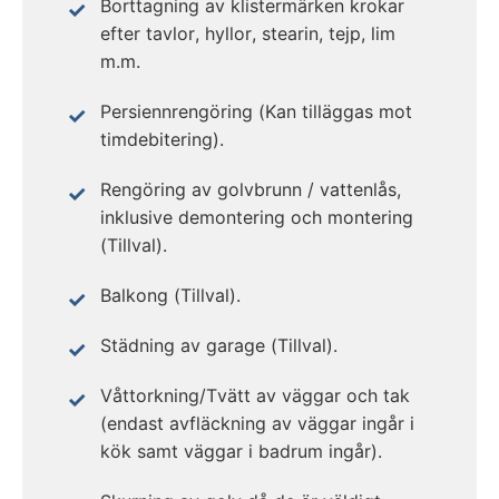
Borttagning av klistermärken krokar
efter tavlor, hyllor, stearin, tejp, lim
m.m.
Persiennrengöring (Kan tilläggas mot
timdebitering).
Rengöring av golvbrunn / vattenlås,
inklusive demontering och montering
(Tillval).
Balkong (Tillval).
Städning av garage (Tillval).
Våttorkning/Tvätt av väggar och tak
(endast avfläckning av väggar ingår i
kök samt väggar i badrum ingår).