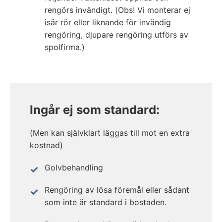
rengörs invändigt. (Obs! Vi monterar ej
isär rör eller liknande för invändig
rengöring, djupare rengöring utförs av
spolfirma.)
Ingår ej som standard:
(Men kan självklart läggas till mot en extra
kostnad)
Golvbehandling
Rengöring av lösa föremål eller sådant
som inte är standard i bostaden.